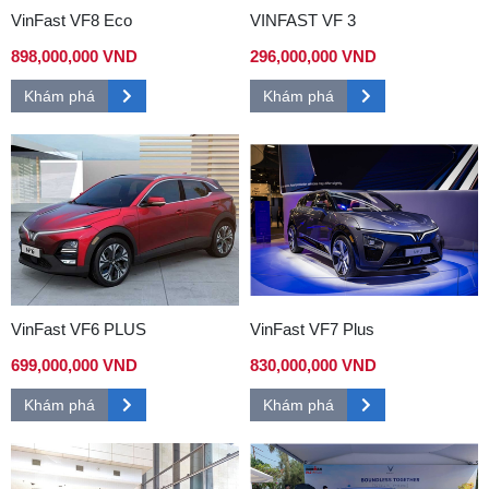
VinFast VF8 Eco
VINFAST VF 3
898,000,000 VND
296,000,000 VND
Khám phá
Khám phá
VinFast VF6 PLUS
VinFast VF7 Plus
699,000,000 VND
830,000,000 VND
Khám phá
Khám phá