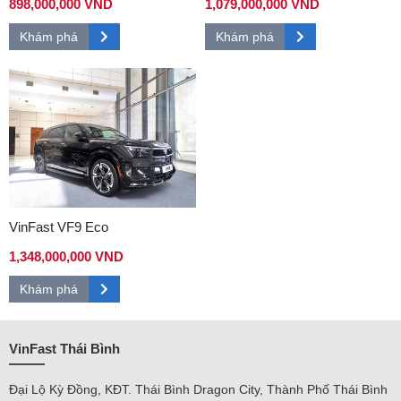
898,000,000 VND
1,079,000,000 VND
Khám phá
Khám phá
VinFast VF9 Eco
1,348,000,000 VND
Khám phá
VinFast Thái Bình
Đại Lộ Kỳ Đồng, KĐT. Thái Bình Dragon City, Thành Phố Thái Bình