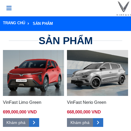
TRANG CHỦ
SẢN PHẨM
SẢN PHẨM
VinFast Limo Green
VinFast Nerio Green
699,000,000 VND
668,000,000 VND
Khám phá
Khám phá