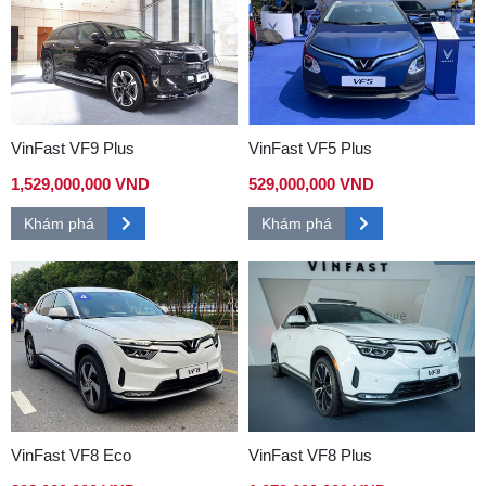
VinFast VF9 Plus
VinFast VF5 Plus
1,529,000,000 VND
529,000,000 VND
Khám phá
Khám phá
VinFast VF8 Eco
VinFast VF8 Plus