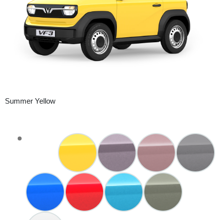
Summer Yellow