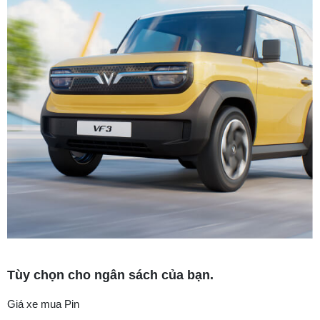
Tùy chọn cho ngân sách của bạn.
Giá xe mua Pin