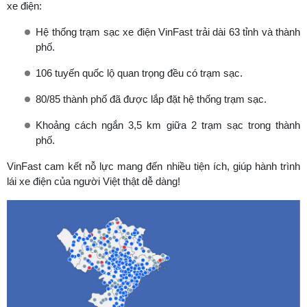
xe điện:
Hệ thống trạm sạc xe điện VinFast trải dài 63 tỉnh và thành
phố.
106 tuyến quốc lộ quan trọng đều có trạm sạc.
80/85 thành phố đã được lắp đặt hệ thống trạm sạc.
Khoảng cách ngắn 3,5 km giữa 2 trạm sạc trong thành
phố.
VinFast cam kết nỗ lực mang đến nhiều tiện ích, giúp hành trình
lái xe điện của người Việt thật dễ dàng!