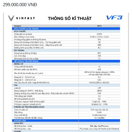
299.000.000 VNĐ