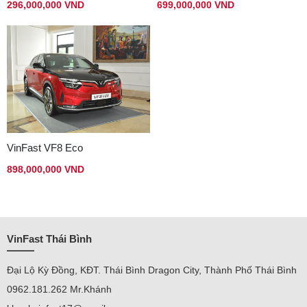
296,000,000 VND
699,000,000 VND
VinFast VF8 Eco
898,000,000 VND
VinFast Thái Bình
Đại Lộ Kỳ Đồng, KĐT. Thái Bình Dragon City, Thành Phố Thái Bình
0962.181.262 Mr.Khánh