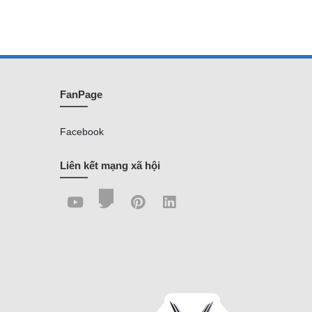
FanPage
Facebook
Liên kết mạng xã hội