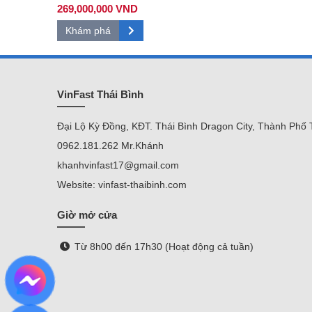
269,000,000 VND
Khám phá
VinFast Thái Bình
Đại Lộ Kỳ Đồng, KĐT. Thái Bình Dragon City, Thành Phố 
0962.181.262 Mr.Khánh
khanhvinfast17@gmail.com
Website: vinfast-thaibinh.com
Giờ mở cửa
Từ 8h00 đến 17h30 (Hoạt động cả tuần)