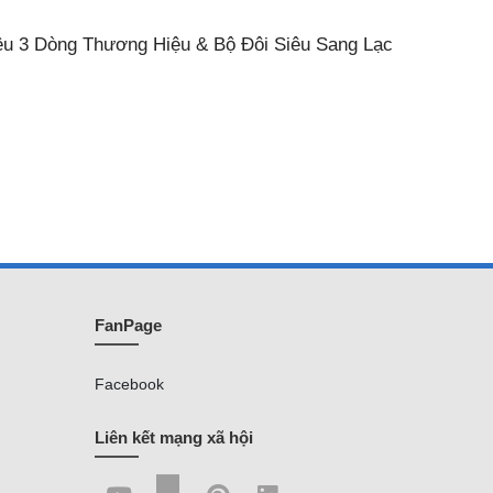
iệu 3 Dòng Thương Hiệu & Bộ Đôi Siêu Sang Lạc
FanPage
Facebook
Liên kết mạng xã hội