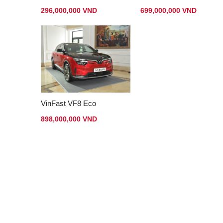
296,000,000 VND
699,000,000 VND
VinFast VF8 Eco
898,000,000 VND