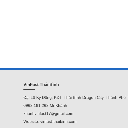
VinFast Thái Bình
Đại Lộ Kỳ Đồng, KĐT. Thái Bình Dragon City, Thành Phố 
0962.181.262 Mr.Khánh
khanhvinfast17@gmail.com
Website: vinfast-thaibinh.com