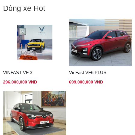
Dòng xe Hot
VINFAST VF 3
VinFast VF6 PLUS
296,000,000 VND
699,000,000 VND