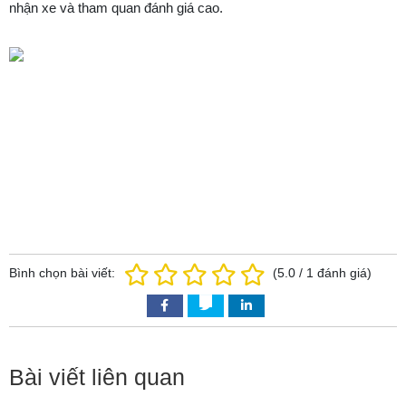
nhận xe và tham quan đánh giá cao.
Bình chọn bài viết:
(
5.0
/
1
đánh giá)
Bài viết liên quan