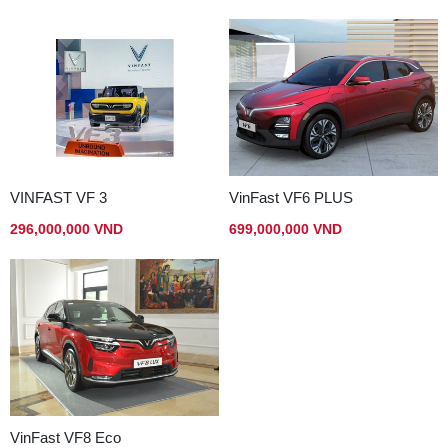
VINFAST VF 3
VinFast VF6 PLUS
296,000,000 VND
699,000,000 VND
VinFast VF8 Eco