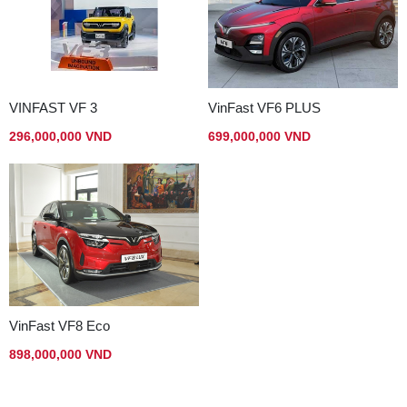
VINFAST VF 3
VinFast VF6 PLUS
296,000,000 VND
699,000,000 VND
VinFast VF8 Eco
898,000,000 VND