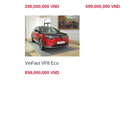
296,000,000 VND
699,000,000 VND
VinFast VF8 Eco
898,000,000 VND