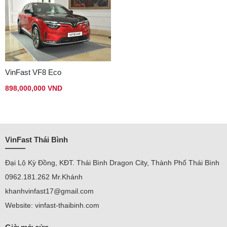
VinFast VF8 Eco
898,000,000 VND
VinFast Thái Bình
Đại Lộ Kỳ Đồng, KĐT. Thái Bình Dragon City, Thành Phố Thái Bình
0962.181.262 Mr.Khánh
khanhvinfast17@gmail.com
Website: vinfast-thaibinh.com