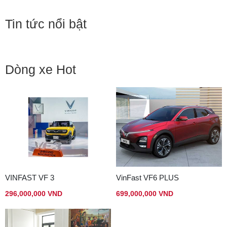
Tin tức nổi bật
Dòng xe Hot
VINFAST VF 3
VinFast VF6 PLUS
296,000,000 VND
699,000,000 VND