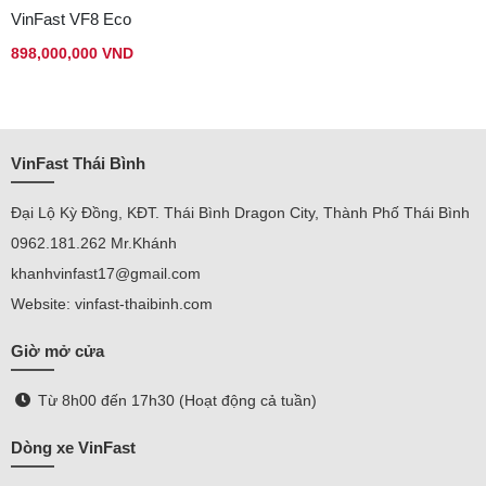
VinFast VF8 Eco
898,000,000 VND
VinFast Thái Bình
Đại Lộ Kỳ Đồng, KĐT. Thái Bình Dragon City, Thành Phố Thái Bình
0962.181.262 Mr.Khánh
khanhvinfast17@gmail.com
Website: vinfast-thaibinh.com
Giờ mở cửa
Từ 8h00 đến 17h30 (Hoạt động cả tuần)
Dòng xe VinFast