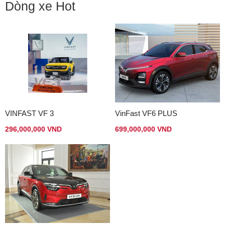
Dòng xe Hot
VINFAST VF 3
VinFast VF6 PLUS
296,000,000 VND
699,000,000 VND