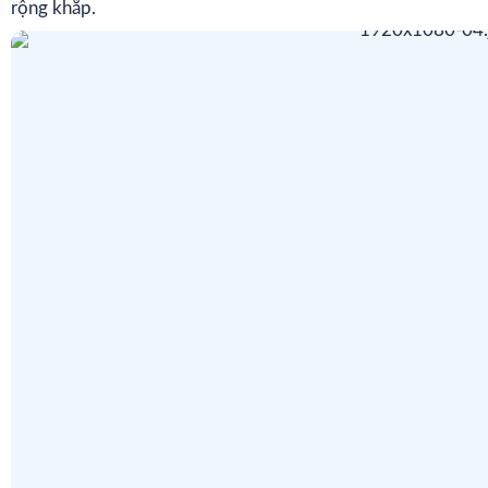
rộng khắp.