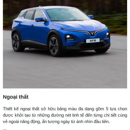
Ngoại thất
Thiết kế ngoại thất sở hữu bảng màu đa dạng gồm 5 lựa chọn
được khởi tạo từ những đường nét tinh tế đến từng chi tiết cùng
vẻ ngoài năng động, ấn tượng ngày từ ánh nhìn đầu tiên.​