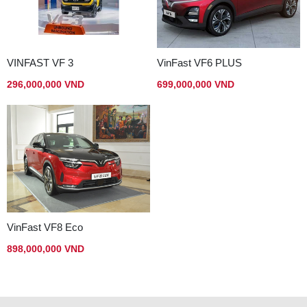
VINFAST VF 3
VinFast VF6 PLUS
296,000,000 VND
699,000,000 VND
VinFast VF8 Eco
898,000,000 VND