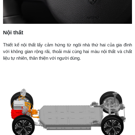
Nội thất
Thiết kế nội thất lấy cảm hứng từ ngôi nhà thứ hai của gia đình
với không gian rộng rãi, thoải mái cùng hai màu nội thất và chất
liệu tự nhiên, thân thiện với người dùng.​