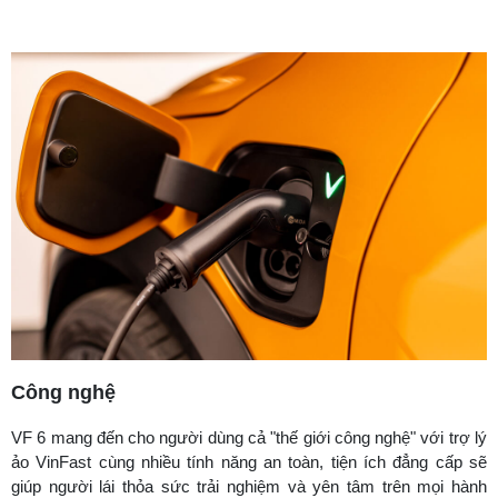
Công nghệ
VF 6 mang đến cho người dùng cả "thế giới công nghệ" với trợ lý
ảo VinFast cùng nhiều tính năng an toàn, tiện ích đẳng cấp sẽ
giúp người lái thỏa sức trải nghiệm và yên tâm trên mọi hành