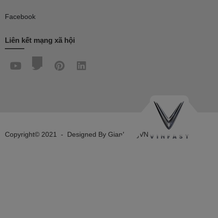
Facebook
Liên kết mạng xã hội
Copyright© 2021
-
Designed By
GianHangVN