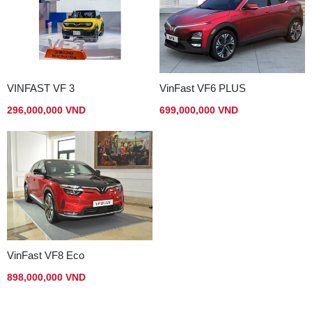
VINFAST VF 3
VinFast VF6 PLUS
296,000,000 VND
699,000,000 VND
VinFast VF8 Eco
898,000,000 VND