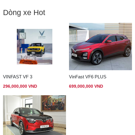
Dòng xe Hot
VINFAST VF 3
VinFast VF6 PLUS
296,000,000 VND
699,000,000 VND