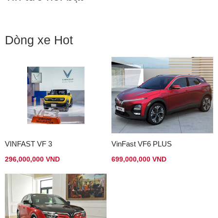
Dòng xe Hot
VINFAST VF 3
VinFast VF6 PLUS
296,000,000 VND
699,000,000 VND