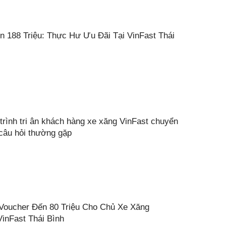
n 188 Triệu: Thực Hư Ưu Đãi Tại VinFast Thái
trình tri ân khách hàng xe xăng VinFast chuyển
 câu hỏi thường gặp
Voucher Đến 80 Triệu Cho Chủ Xe Xăng
inFast Thái Bình