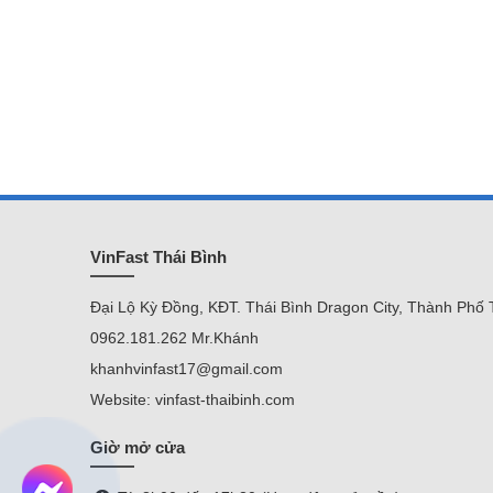
VinFast Thái Bình
Đại Lộ Kỳ Đồng, KĐT. Thái Bình Dragon City, Thành Phố 
0962.181.262 Mr.Khánh
khanhvinfast17@gmail.com
Website: vinfast-thaibinh.com
Giờ mở cửa