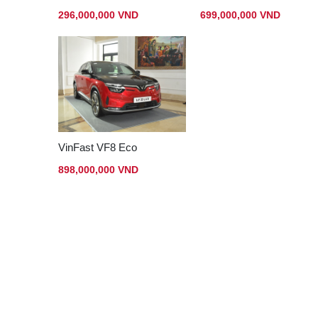
296,000,000 VND
699,000,000 VND
VinFast VF8 Eco
898,000,000 VND