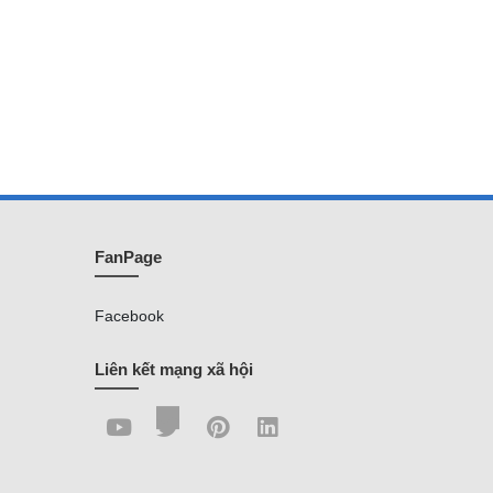
FanPage
Facebook
Liên kết mạng xã hội