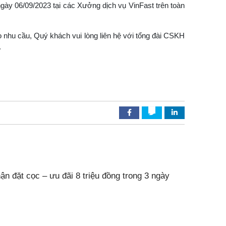
gày 06/09/2023 tại các Xưởng dịch vụ VinFast trên toàn
 nhu cầu, Quý khách vui lòng liên hệ với tổng đài CSKH
.
ận đặt cọc – ưu đãi 8 triệu đồng trong 3 ngày