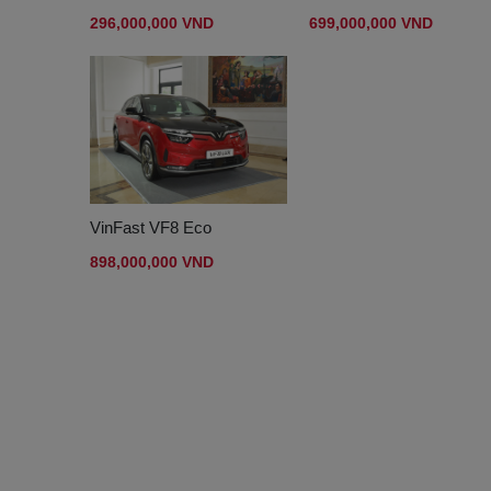
296,000,000 VND
699,000,000 VND
VinFast VF8 Eco
898,000,000 VND