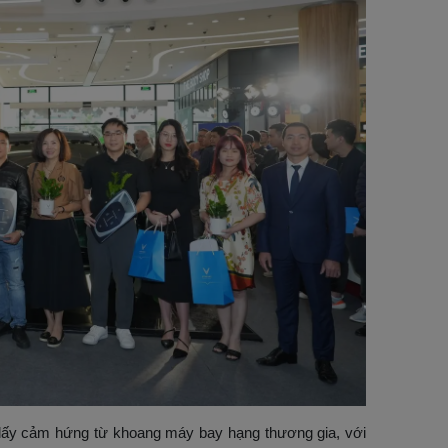
i, lấy cảm hứng từ khoang máy bay hạng thương gia, với