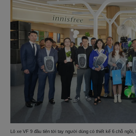
Lô xe VF 9 đầu tiên tới tay người dùng có thiết kế 6 chỗ ngồ