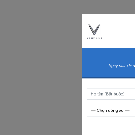
Ngay sau khi n