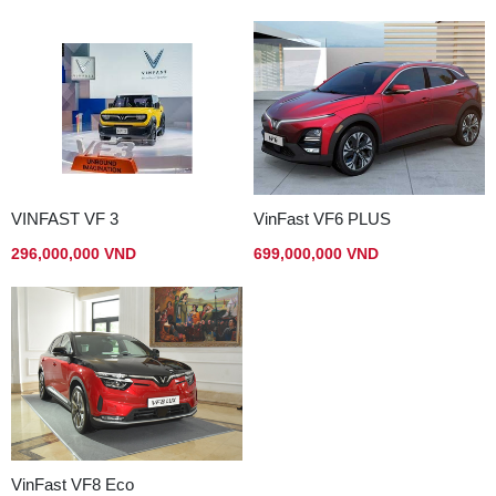
VINFAST VF 3
VinFast VF6 PLUS
296,000,000 VND
699,000,000 VND
VinFast VF8 Eco