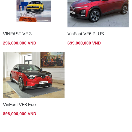
VINFAST VF 3
VinFast VF6 PLUS
296,000,000 VND
699,000,000 VND
VinFast VF8 Eco
898,000,000 VND