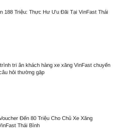
n 188 Triệu: Thực Hư Ưu Đãi Tại VinFast Thái
trình tri ân khách hàng xe xăng VinFast chuyển
 câu hỏi thường gặp
Voucher Đến 80 Triệu Cho Chủ Xe Xăng
inFast Thái Bình