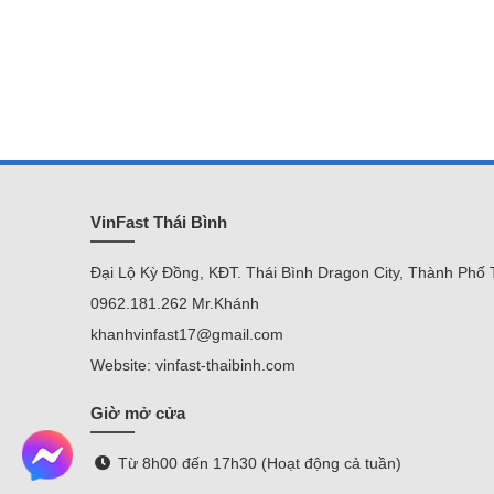
VinFast Thái Bình
Đại Lộ Kỳ Đồng, KĐT. Thái Bình Dragon City, Thành Phố 
0962.181.262 Mr.Khánh
khanhvinfast17@gmail.com
Website: vinfast-thaibinh.com
Giờ mở cửa
Từ 8h00 đến 17h30 (Hoạt động cả tuần)