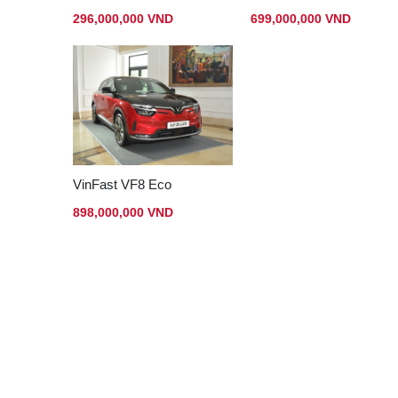
296,000,000 VND
699,000,000 VND
VinFast VF8 Eco
898,000,000 VND