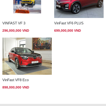
VINFAST VF 3
VinFast VF6 PLUS
296,000,000 VND
699,000,000 VND
VinFast VF8 Eco
898,000,000 VND