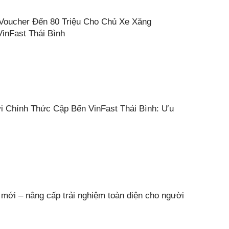
Voucher Đến 80 Triệu Cho Chủ Xe Xăng
inFast Thái Bình
i Chính Thức Cập Bến VinFast Thái Bình: Ưu
 mới – nâng cấp trải nghiệm toàn diện cho người