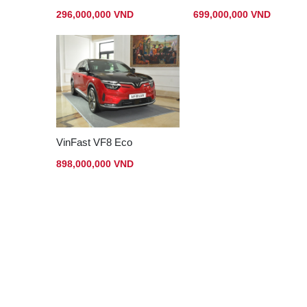
296,000,000 VND
699,000,000 VND
VinFast VF8 Eco
898,000,000 VND