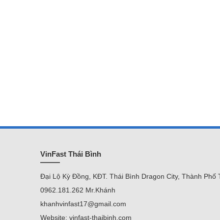
VinFast Thái Bình
Đại Lộ Kỳ Đồng, KĐT. Thái Bình Dragon City, Thành Phố 
0962.181.262 Mr.Khánh
khanhvinfast17@gmail.com
Website: vinfast-thaibinh.com