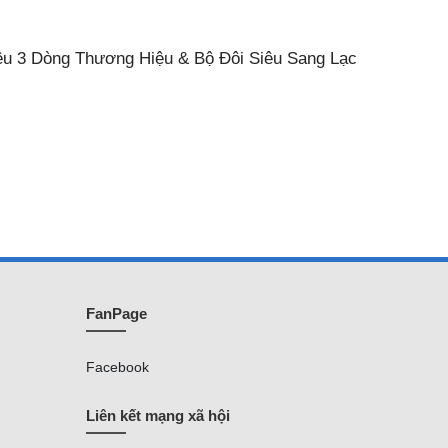
iệu 3 Dòng Thương Hiệu & Bộ Đôi Siêu Sang Lạc
FanPage
Facebook
Liên kết mạng xã hội