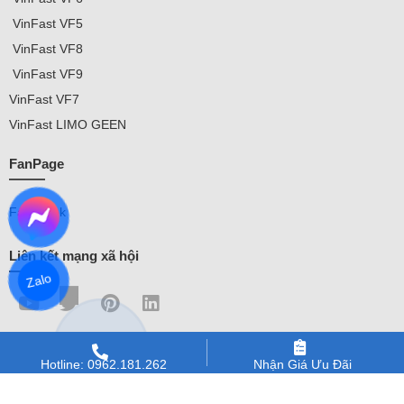
VinFast VF5
VinFast VF8
VinFast VF9
VinFast
VF7
VinFast
LIMO GEEN
FanPage
Facebook
Liên kết mạng xã hội
Zalo
Hotline: 0962.181.262
Nhận Giá Ưu Đãi