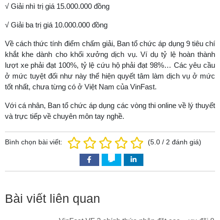
√ Giải nhì trị giá 15.000.000 đồng
√ Giải ba trị giá 10.000.000 đồng
Về cách thức tính điểm chấm giải, Ban tổ chức áp dụng 9 tiêu chí
khắt khe dành cho khối xưởng dịch vụ. Ví dụ tỷ lệ hoàn thành
lượt xe phải đạt 100%, tỷ lệ cứu hộ phải đạt 98%… Các yêu cầu
ở mức tuyệt đối như này thể hiện quyết tâm làm dịch vụ ở mức
tốt nhất, chưa từng có ở Việt Nam của VinFast.
Với cá nhân, Ban tổ chức áp dụng các vòng thi online về lý thuyết
và trực tiếp về chuyên môn tay nghề.
Bình chọn bài viết:
(
5.0
/
2
đánh giá)
Bài viết liên quan