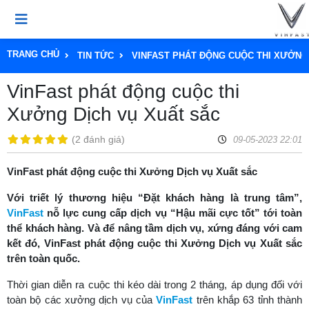
TRANG CHỦ
TIN TỨC
VINFAST PHÁT ĐỘNG CUỘC THI XƯỞNG
VinFast phát động cuộc thi
Xưởng Dịch vụ Xuất sắc
(
2 đánh giá
)
09-05-2023 22:01
VinFast phát động cuộc thi Xưởng Dịch vụ Xuất sắc
Với triết lý thương hiệu “Đặt khách hàng là trung tâm”,
VinFast
nỗ lực cung cấp dịch vụ “Hậu mãi cực tốt” tới toàn
thể khách hàng. Và để nâng tầm dịch vụ, xứng đáng với cam
kết đó, VinFast phát động cuộc thi Xưởng Dịch vụ Xuất sắc
trên toàn quốc.
Thời gian diễn ra cuộc thi kéo dài trong 2 tháng, áp dụng đối với
toàn bộ các xưởng dịch vụ của
VinFast
trên khắp 63 tỉnh thành