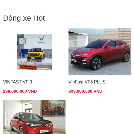
Dòng xe Hot
VINFAST VF 3
VinFast VF6 PLUS
296,000,000 VND
699,000,000 VND