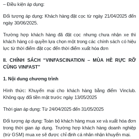
– Điều kiện áp dụng:
Đối tượng áp dụng: Khách hàng đặt cọc từ ngày 21/04/2025 đến
ngày 30/06/2025.
Trường hợp khách hàng đã đặt cọc nhưng chưa nhận xe thì
khách hàng có quyền lựa chọn một trong các chính sách có hiệu
lực từ thời điểm đặt cọc đến thời điểm xuất hóa đơn
II. CHÍNH SÁCH “VINFASCINATION – MÙA HÈ RỰC RỠ
CÙNG VINFAST”
1. Nội dung chương trình
Hình thức: Khuyến mại cho khách hàng bằng điểm Vinclub.
Không quy đổi tiền mặt trước ngày 13/05/2025
Thời gian áp dụng: Từ 24/04/2025 đến 31/05/2025
Đối tượng áp dụng: Toàn bộ khách hàng mua xe và xuất hóa đơn
trong thời gian áp dụng. Trường hợp khách hàng doanh nghiệp
(trừ GSM) mua xe sẽ được chỉ định cá nhân nhận khuyến mại.