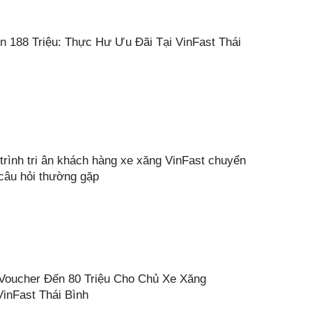
n 188 Triệu: Thực Hư Ưu Đãi Tại VinFast Thái
trình tri ân khách hàng xe xăng VinFast chuyển
 câu hỏi thường gặp
Voucher Đến 80 Triệu Cho Chủ Xe Xăng
inFast Thái Bình