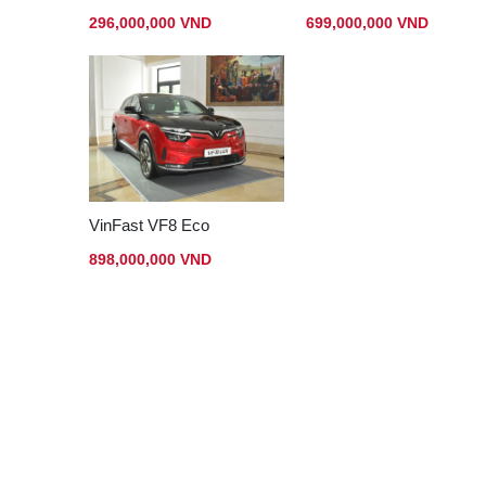
296,000,000 VND
699,000,000 VND
VinFast VF8 Eco
898,000,000 VND