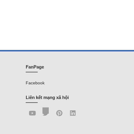
FanPage
Facebook
Liên kết mạng xã hội