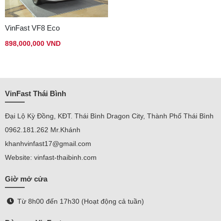
VinFast VF8 Eco
898,000,000 VND
VinFast Thái Bình
Đại Lộ Kỳ Đồng, KĐT. Thái Bình Dragon City, Thành Phố Thái Bình
0962.181.262 Mr.Khánh
khanhvinfast17@gmail.com
Website: vinfast-thaibinh.com
Giờ mở cửa
Từ 8h00 đến 17h30 (Hoạt động cả tuần)