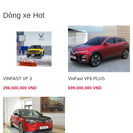
Dòng xe Hot
VINFAST VF 3
VinFast VF6 PLUS
296,000,000 VND
699,000,000 VND